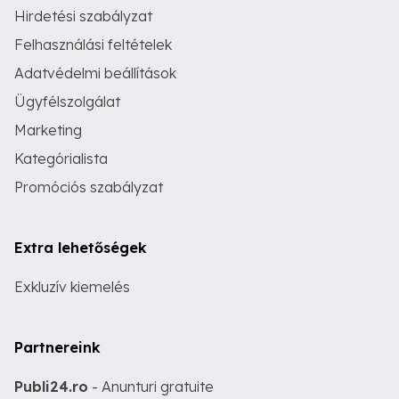
Hirdetési szabályzat
Felhasználási feltételek
Adatvédelmi beállítások
Ügyfélszolgálat
Marketing
Kategórialista
Promóciós szabályzat
Extra lehetőségek
Exkluzív kiemelés
Partnereink
Publi24.ro
- Anunturi gratuite