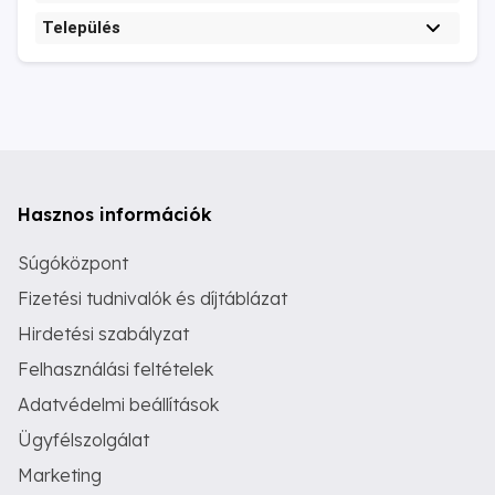
Település
Hasznos információk
Súgóközpont
Fizetési tudnivalók és díjtáblázat
Hirdetési szabályzat
Felhasználási feltételek
Adatvédelmi beállítások
Ügyfélszolgálat
Marketing