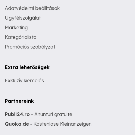
Adatvédelmi beállítások
Ügyfélszolgálat
Marketing
Kategórialista
Promóciós szabályzat
Extra lehetőségek
Exkluzív kiemelés
Partnereink
Publi24.ro
- Anunturi gratuite
Quoka.de
- Kostenlose Kleinanzeigen