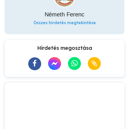
Németh Ferenc
Összes hirdetés megtekintése
Hirdetés megosztása