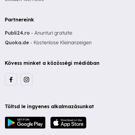
Partnereink
Publi24.ro
- Anunturi gratuite
Quoka.de
- Kostenlose Kleinanzeigen
Kövess minket a közösségi médiában
Töltsd le ingyenes alkalmazásunkat