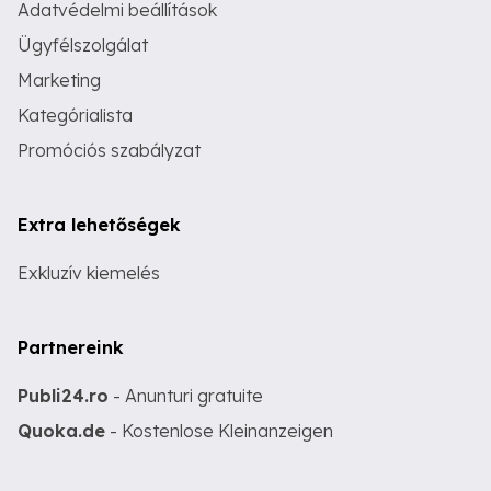
Adatvédelmi beállítások
Ügyfélszolgálat
Marketing
Kategórialista
Promóciós szabályzat
Extra lehetőségek
Exkluzív kiemelés
Partnereink
Publi24.ro
- Anunturi gratuite
Quoka.de
- Kostenlose Kleinanzeigen