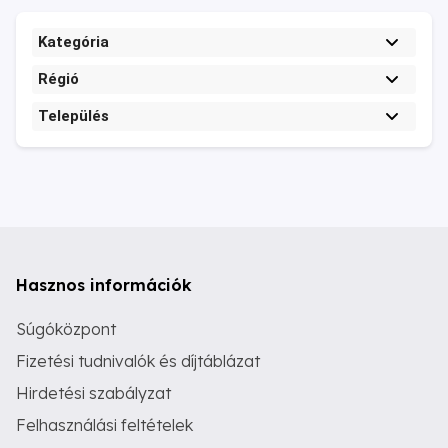
Kategória
Régió
Település
Hasznos információk
Súgóközpont
Fizetési tudnivalók és díjtáblázat
Hirdetési szabályzat
Felhasználási feltételek