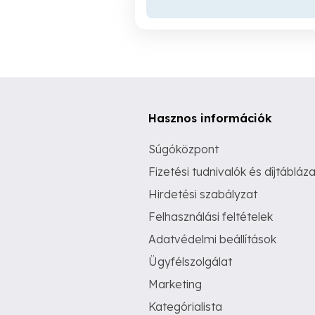
Hasznos információk
Súgóközpont
Fizetési tudnivalók és díjtábláza
Hirdetési szabályzat
Felhasználási feltételek
Adatvédelmi beállítások
Ügyfélszolgálat
Marketing
Kategórialista