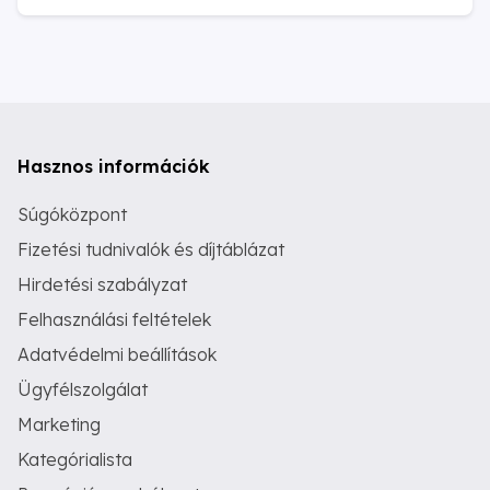
Hasznos információk
Súgóközpont
Fizetési tudnivalók és díjtáblázat
Hirdetési szabályzat
Felhasználási feltételek
Adatvédelmi beállítások
Ügyfélszolgálat
Marketing
Kategórialista