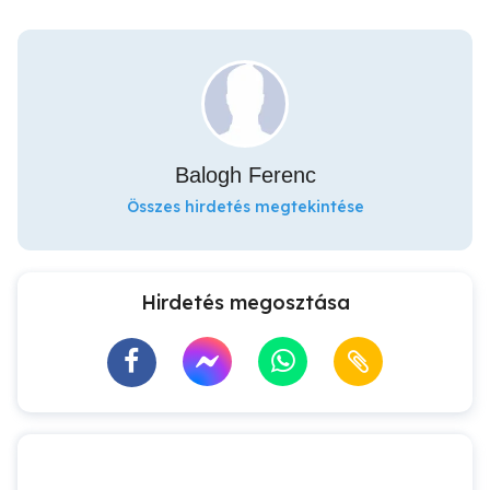
Balogh Ferenc
Összes hirdetés megtekintése
Hirdetés megosztása