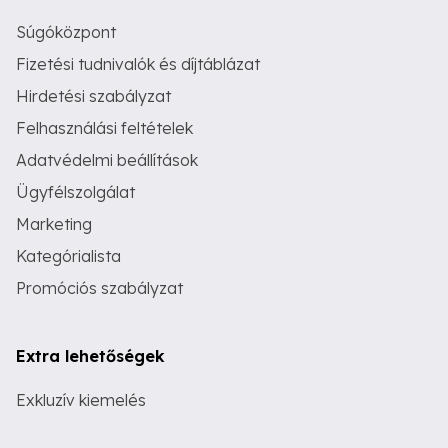
Súgóközpont
Fizetési tudnivalók és díjtáblázat
Hirdetési szabályzat
Felhasználási feltételek
Adatvédelmi beállítások
Ügyfélszolgálat
Marketing
Kategórialista
Promóciós szabályzat
Extra lehetőségek
Exkluzív kiemelés