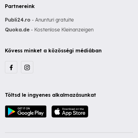
Partnereink
Publi24.ro
- Anunturi gratuite
Quoka.de
- Kostenlose Kleinanzeigen
Kövess minket a közösségi médiában
Töltsd le ingyenes alkalmazásunkat