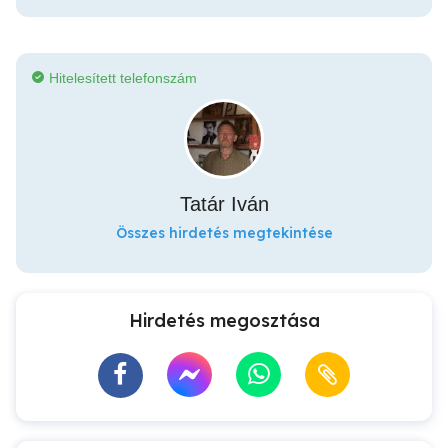
Hitelesített telefonszám
Tatár Iván
Összes hirdetés megtekintése
Hirdetés megosztása