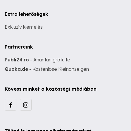
Extra lehetőségek
Exkluzív kiemelés
Partnereink
Publi24.ro
- Anunturi gratuite
Quoka.de
- Kostenlose Kleinanzeigen
Kövess minket a közösségi médiában