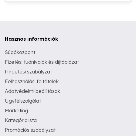
Hasznos információk
Súgóközpont
Fizetési tudnivalók és díjtáblázat
Hirdetési szabályzat
Felhasználási feltételek
Adatvédelmi beállítások
Ügyfélszolgálat
Marketing
Kategórialista
Promóciós szabályzat