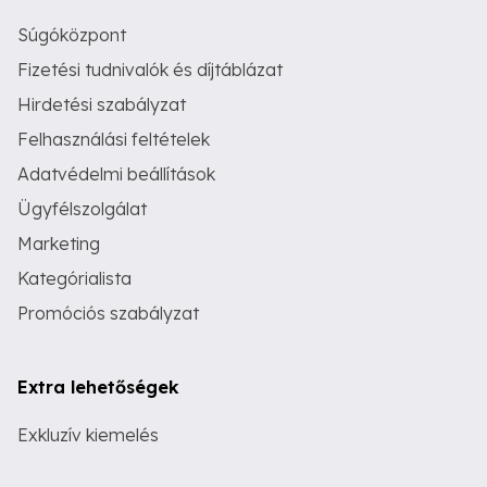
Súgóközpont
Fizetési tudnivalók és díjtáblázat
Hirdetési szabályzat
Felhasználási feltételek
Adatvédelmi beállítások
Ügyfélszolgálat
Marketing
Kategórialista
Promóciós szabályzat
Extra lehetőségek
Exkluzív kiemelés