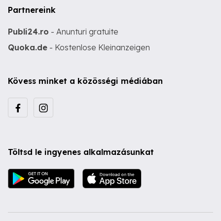
Partnereink
Publi24.ro
- Anunturi gratuite
Quoka.de
- Kostenlose Kleinanzeigen
Kövess minket a közösségi médiában
Töltsd le ingyenes alkalmazásunkat