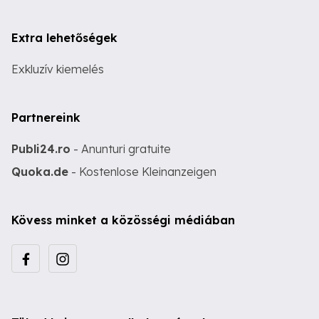
Extra lehetőségek
Exkluzív kiemelés
Partnereink
Publi24.ro
- Anunturi gratuite
Quoka.de
- Kostenlose Kleinanzeigen
Kövess minket a közösségi médiában