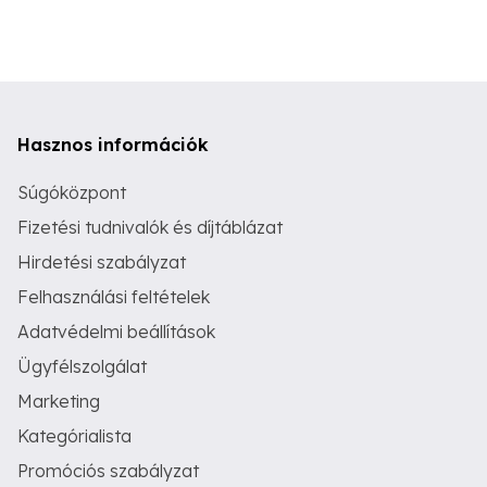
Hasznos információk
Súgóközpont
Fizetési tudnivalók és díjtáblázat
Hirdetési szabályzat
Felhasználási feltételek
Adatvédelmi beállítások
Ügyfélszolgálat
Marketing
Kategórialista
Promóciós szabályzat