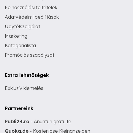
Felhasználási feltételek
Adatvédelmi beállítások
Ügyfélszolgálat
Marketing
Kategórialista
Promóciós szabályzat
Extra lehetőségek
Exkluzív kiemelés
Partnereink
Publi24.ro
- Anunturi gratuite
Quoka.de
- Kostenlose Kleinanzeigen