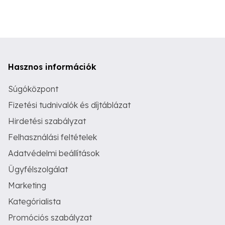
Hasznos információk
Súgóközpont
Fizetési tudnivalók és díjtáblázat
Hirdetési szabályzat
Felhasználási feltételek
Adatvédelmi beállítások
Ügyfélszolgálat
Marketing
Kategórialista
Promóciós szabályzat