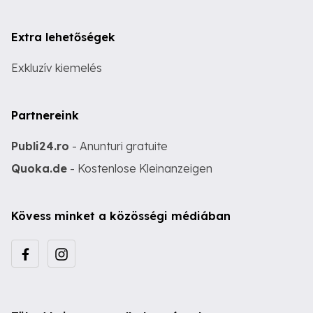
Extra lehetőségek
Exkluzív kiemelés
Partnereink
Publi24.ro
- Anunturi gratuite
Quoka.de
- Kostenlose Kleinanzeigen
Kövess minket a közösségi médiában