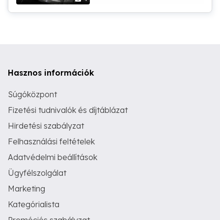
Hasznos információk
Súgóközpont
Fizetési tudnivalók és díjtáblázat
Hirdetési szabályzat
Felhasználási feltételek
Adatvédelmi beállítások
Ügyfélszolgálat
Marketing
Kategórialista