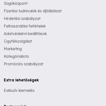
Súgóközpont
Fizetési tudnivalók és díjtáblázat
Hirdetési szabályzat
Felhasználási feltételek
Adatvédelmi beállítások
Ügyfélszolgálat
Marketing
Kategórialista
Promóciós szabályzat
Extra lehetőségek
Exkluzív kiemelés