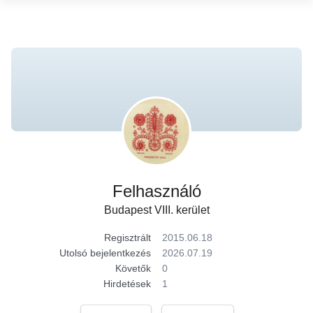
Felhasználó
Budapest VIII. kerület
Regisztrált
2015.06.18
Utolsó bejelentkezés
2026.07.19
Követők
0
Hirdetések
1