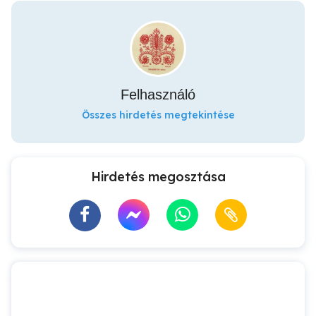
Felhasználó
Összes hirdetés megtekintése
Hirdetés megosztása