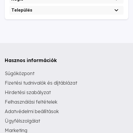
Település
Hasznos információk
Súgóközpont
Fizetési tudnivalók és díjtáblázat
Hirdetési szabályzat
Felhasználási feltételek
Adatvédelmi beállítások
Ügyfélszolgálat
Marketing