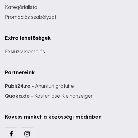
Kategórialista
Promóciós szabályzat
Extra lehetőségek
Exkluzív kiemelés
Partnereink
Publi24.ro
- Anunturi gratuite
Quoka.de
- Kostenlose Kleinanzeigen
Kövess minket a közösségi médiában