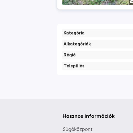
Kategória
Alkategóriák
Régió
Település
Hasznos információk
Súgóközpont