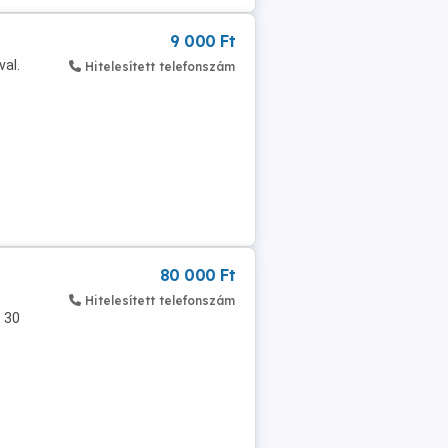
9 000 Ft
val.
Hitelesített telefonszám
80 000 Ft
Hitelesített telefonszám
: 30