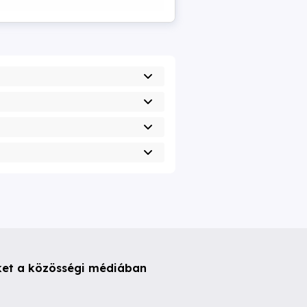
ket a közösségi médiában