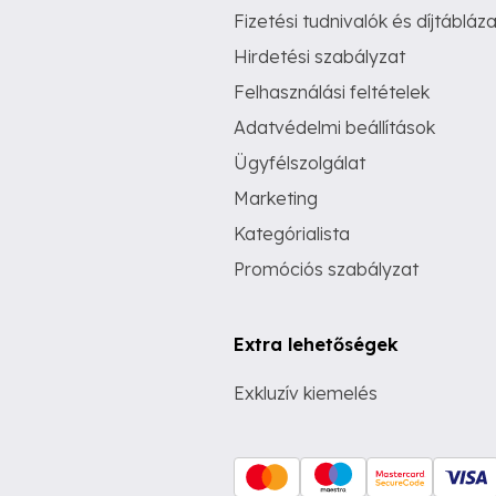
Fizetési tudnivalók és díjtábláza
Hirdetési szabályzat
Felhasználási feltételek
Adatvédelmi beállítások
Ügyfélszolgálat
Marketing
Kategórialista
Promóciós szabályzat
Extra lehetőségek
Exkluzív kiemelés