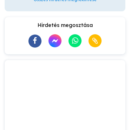
Hirdetés megosztása