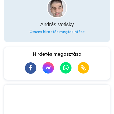
András Votisky
Összes hirdetés megtekintése
Hirdetés megosztása