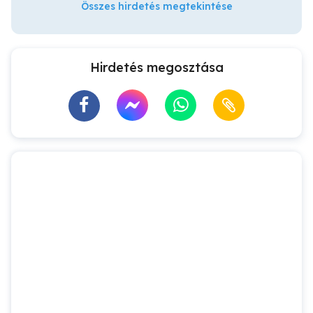
Összes hirdetés megtekintése
Hirdetés megosztása