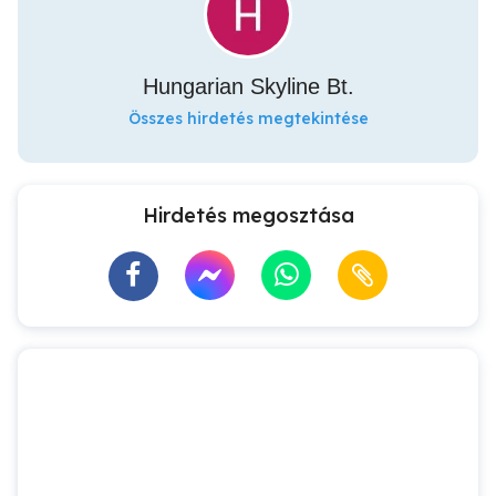
Hungarian Skyline Bt.
Összes hirdetés megtekintése
Hirdetés megosztása