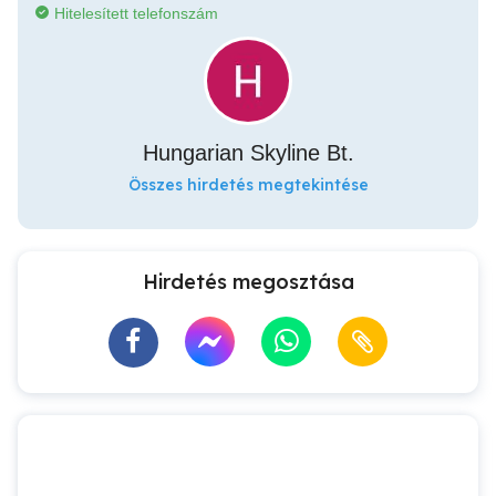
Hitelesített telefonszám
Hungarian Skyline Bt.
Összes hirdetés megtekintése
Hirdetés megosztása