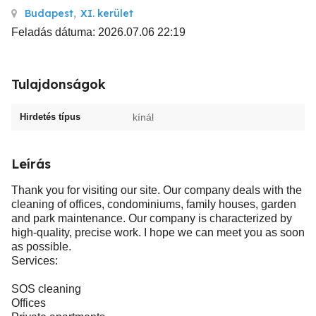
Budapest
,
XI. kerület
Feladás dátuma: 2026.07.06 22:19
Tulajdonságok
Hirdetés típus
kínál
Leírás
Thank you for visiting our site. Our company deals with the
cleaning of offices, condominiums, family houses, garden
and park maintenance. Our company is characterized by
high-quality, precise work. I hope we can meet you as soon
as possible.
Services:
SOS cleaning
Offices