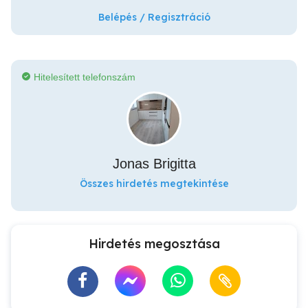
Belépés / Regisztráció
Hitelesített telefonszám
Jonas Brigitta
Összes hirdetés megtekintése
Hirdetés megosztása