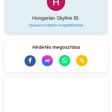
Hungarian Skyline Bt.
Összes hirdetés megtekintése
Hirdetés megosztása