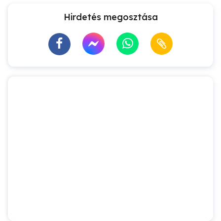
Hirdetés megosztása