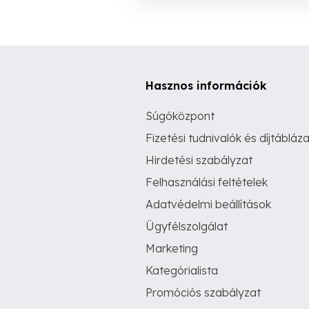
Hasznos információk
Súgóközpont
Fizetési tudnivalók és díjtábláza
Hirdetési szabályzat
Felhasználási feltételek
Adatvédelmi beállítások
Ügyfélszolgálat
Marketing
Kategórialista
Promóciós szabályzat