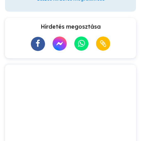
Hirdetés megosztása