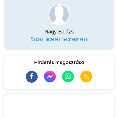
Nagy Balázs
Összes hirdetés megtekintése
Hirdetés megosztása