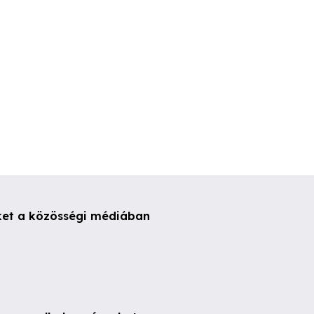
ket a közösségi médiában