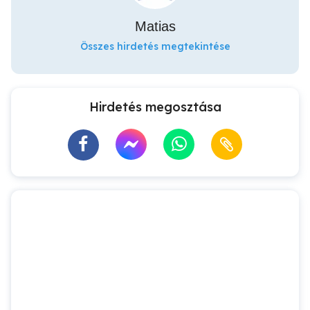
Matias
Összes hirdetés megtekintése
Hirdetés megosztása