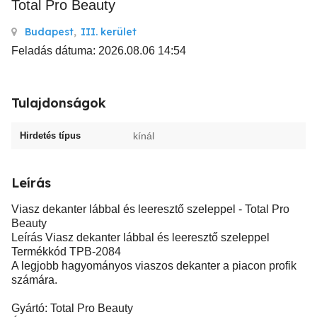
Total Pro Beauty
Budapest
,
III. kerület
Feladás dátuma: 2026.08.06 14:54
Tulajdonságok
Hirdetés típus
kínál
Leírás
Viasz dekanter lábbal és leeresztő szeleppel - Total Pro
Beauty
Leírás Viasz dekanter lábbal és leeresztő szeleppel
Termékkód TPB-2084
A legjobb hagyományos viaszos dekanter a piacon profik
számára.
Gyártó: Total Pro Beauty