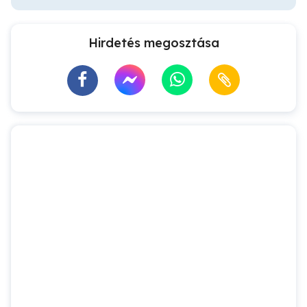
Hirdetés megosztása