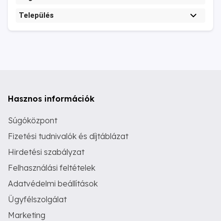
Település
Hasznos információk
Súgóközpont
Fizetési tudnivalók és díjtáblázat
Hirdetési szabályzat
Felhasználási feltételek
Adatvédelmi beállítások
Ügyfélszolgálat
Marketing