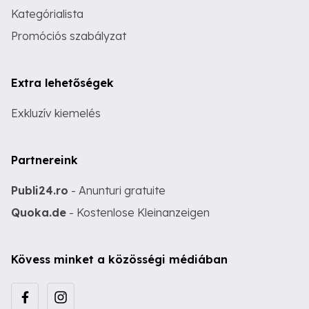
Kategórialista
Promóciós szabályzat
Extra lehetőségek
Exkluzív kiemelés
Partnereink
Publi24.ro
- Anunturi gratuite
Quoka.de
- Kostenlose Kleinanzeigen
Kövess minket a közösségi médiában