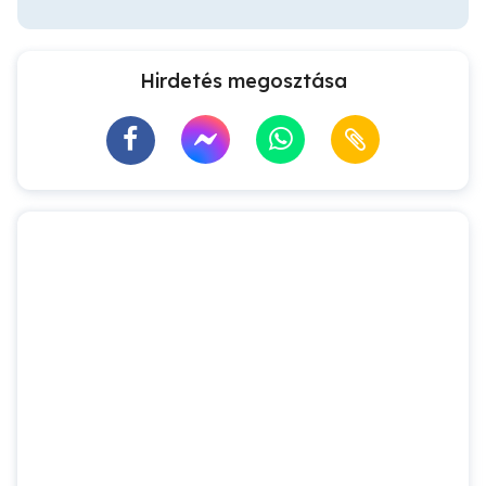
Hirdetés megosztása