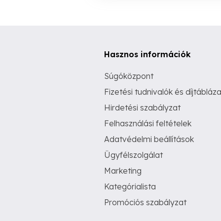
Hasznos információk
Súgóközpont
Fizetési tudnivalók és díjtábláza
Hirdetési szabályzat
Felhasználási feltételek
Adatvédelmi beállítások
Ügyfélszolgálat
Marketing
Kategórialista
Promóciós szabályzat