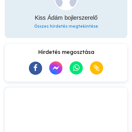
Kiss Ádám bojlerszerelő
Összes hirdetés megtekintése
Hirdetés megosztása