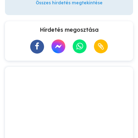
Összes hirdetés megtekintése
Hirdetés megosztása