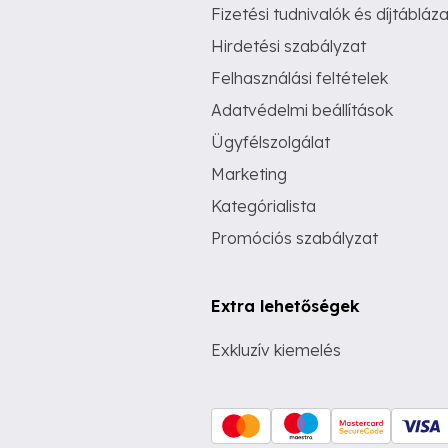
Fizetési tudnivalók és díjtábláza
Hirdetési szabályzat
Felhasználási feltételek
Adatvédelmi beállítások
Ügyfélszolgálat
Marketing
Kategórialista
Promóciós szabályzat
Extra lehetőségek
Exkluzív kiemelés