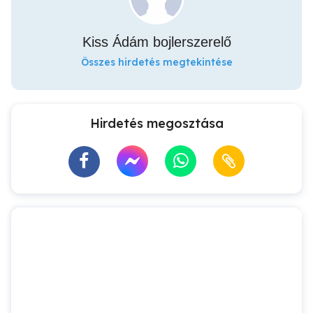
Kiss Ádám bojlerszerelő
Összes hirdetés megtekintése
Hirdetés megosztása