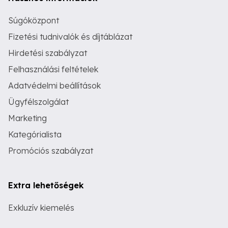
Súgóközpont
Fizetési tudnivalók és díjtáblázat
Hirdetési szabályzat
Felhasználási feltételek
Adatvédelmi beállítások
Ügyfélszolgálat
Marketing
Kategórialista
Promóciós szabályzat
Extra lehetőségek
Exkluzív kiemelés