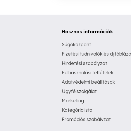
Hasznos információk
Súgóközpont
Fizetési tudnivalók és díjtábláza
Hirdetési szabályzat
Felhasználási feltételek
Adatvédelmi beállítások
Ügyfélszolgálat
Marketing
Kategórialista
Promóciós szabályzat