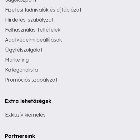
Fizetési tudnivalók és díjtáblázat
Hirdetési szabályzat
Felhasználási feltételek
Adatvédelmi beállítások
Ügyfélszolgálat
Marketing
Kategórialista
Promóciós szabályzat
Extra lehetőségek
Exkluzív kiemelés
Partnereink