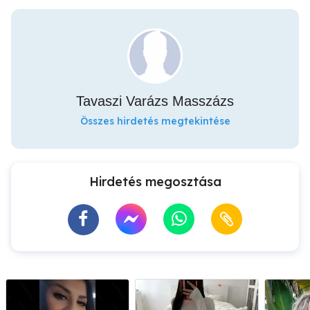
Tavaszi Varázs Masszázs
Összes hirdetés megtekintése
Hirdetés megosztása