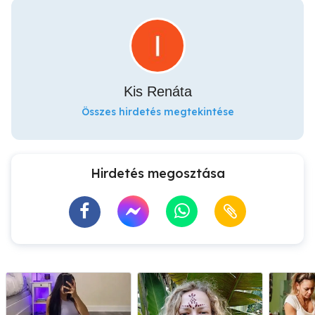
Kis Renáta
Összes hirdetés megtekintése
Hirdetés megosztása