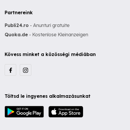
Partnereink
Publi24.ro
- Anunturi gratuite
Quoka.de
- Kostenlose Kleinanzeigen
Kövess minket a közösségi médiában
Töltsd le ingyenes alkalmazásunkat