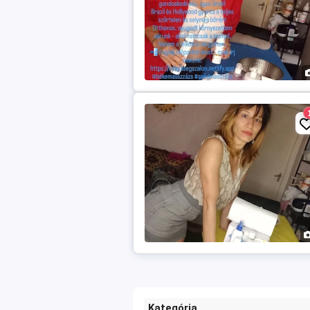
Kategória