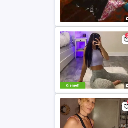
Kiemelt