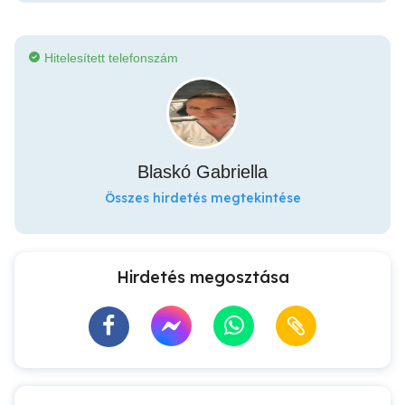
Hitelesített telefonszám
Blaskó Gabriella
Összes hirdetés megtekintése
Hirdetés megosztása